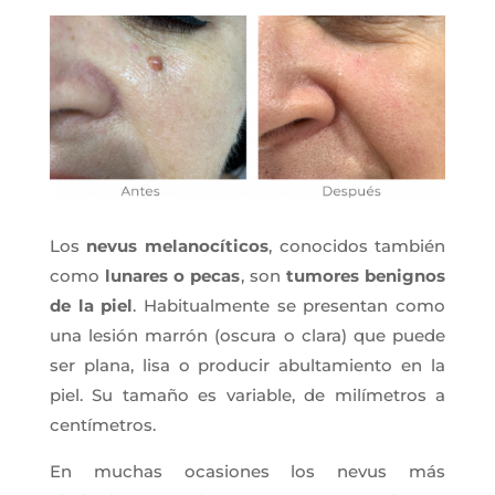
Los
nevus melanocíticos
, conocidos también
como
lunares o pecas
, son
tumores benignos
de la piel
. Habitualmente se presentan como
una lesión marrón (oscura o clara) que puede
ser plana, lisa o producir abultamiento en la
piel. Su tamaño es variable, de milímetros a
centímetros.
En muchas ocasiones los nevus más