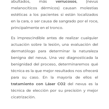
abultados, más
verrucosos
, (nevus
melanocíticos dérmicos) causan molestias
estéticas a los pacientes si están localizados
en la cara, o ser causa de sangrado por el roce,
principalmente en el tronco.
Es imprescindible antes de realizar cualquier
actuación sobre la lesión, una evaluación del
dermatólogo para determinar la naturaleza
benigna del nevus. Una vez diagnosticada la
benignidad del proceso, determinaremos qué
técnica es la que mejor resultados nos ofrecerá
para su caso. En la mayoría de ellos el
tratamiento con Láser CO2
del nevus es la
técnica de elección por su precisión y mejor
cicatrización.