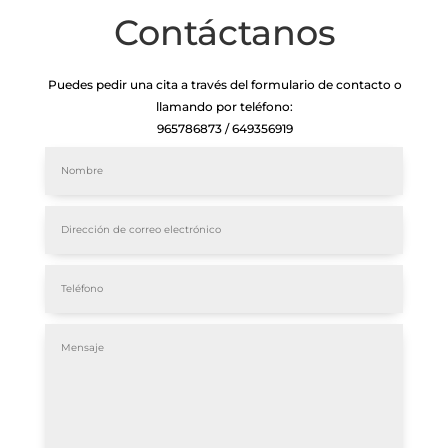
Contáctanos
Puedes pedir una cita a través del formulario de contacto o
llamando por teléfono:
965786873 / 649356919