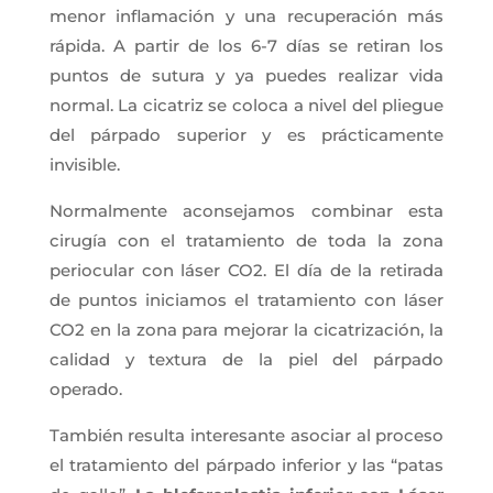
menor inflamación y una recuperación más
rápida. A partir de los 6-7 días se retiran los
puntos de sutura y ya puedes realizar vida
normal. La cicatriz se coloca a nivel del pliegue
del párpado superior y es prácticamente
invisible.
Normalmente aconsejamos combinar esta
cirugía con el tratamiento de toda la zona
periocular con láser CO2. El día de la retirada
de puntos iniciamos el tratamiento con láser
CO2 en la zona para mejorar la cicatrización, la
calidad y textura de la piel del párpado
operado.
También resulta interesante asociar al proceso
el tratamiento del párpado inferior y las “patas