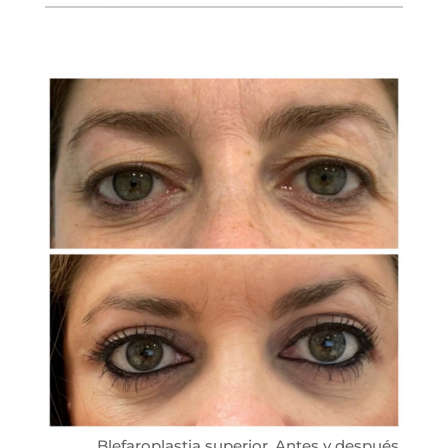
Blefaroplastia superior. Antes y después