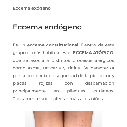
Eccema exógeno
Eccema endógeno
Es un
eccema constitucional
. Dentro de este
grupo el más habitual es el
ECCEMA ATÓPICO
,
que se asocia a distintos procesos alérgicos
como asma, urticaria y rinitis. Se caracteriza
por la presencia de sequedad de la piel, picor y
placas rojizas con descamación
principalmente en pliegues cutáneos.
Típicamente suele afectar más a los niños.