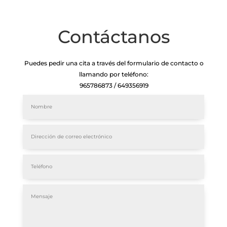
Contáctanos
Puedes pedir una cita a través del formulario de contacto o
llamando por teléfono:
965786873 / 649356919