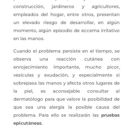
construcción, jardineros y agricultores,
empleados del hogar, entre otros, presentan
un elevado riesgo de desarrollar, en algún
momento, algún episodio de eccema irritativo
en las manos.
Cuando el problema persiste en el tiempo, se
observa una reacción cutánea con
enrojecimiento importante, mucho picor,
vesículas y exudación, y especialmente si
sobrepasa las manos y afecta otros lugares de
la piel, es aconsejable consultar al
dermatólogo para que valore la posibilidad de
que sea una alergia la posible causa del
problema. Para ello se realizarán las
pruebas
epicutáneas
.