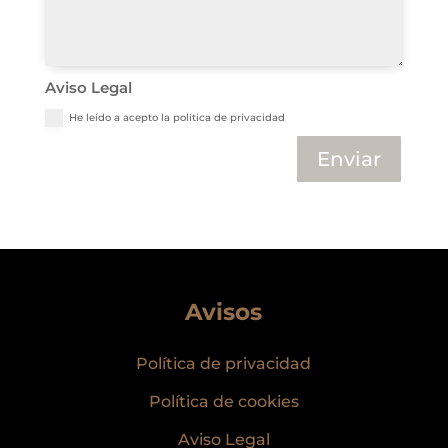
Aviso Legal
He leído a acepto la política de privacidad
Enviar
Avisos
Política de privacidad
Política de cookies
Aviso Legal