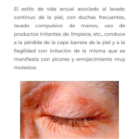
El estilo de vida actual asociado al lavado
continuo de la piel, con duchas frecuentes,
lavado compulsivo de manos, uso de
productos irritantes de limpieza, etc., conduce
a la pérdida de la capa barrera de la piel y a la
fragilidad con irritación de la misma que se
manifiesta con picores y enrojecimiento muy
molestos.