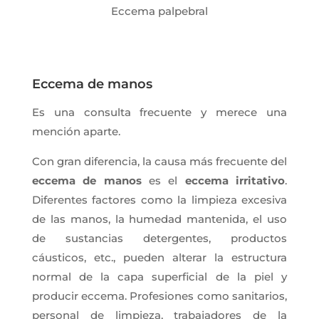
Eccema palpebral
Eccema de manos
Es una consulta frecuente y merece una
mención aparte.
Con gran diferencia, la causa más frecuente del
eccema de manos
es el
eccema irritativo
.
Diferentes factores como la limpieza excesiva
de las manos, la humedad mantenida, el uso
de sustancias detergentes, productos
cáusticos, etc., pueden alterar la estructura
normal de la capa superficial de la piel y
producir eccema. Profesiones como sanitarios,
personal de limpieza, trabajadores de la