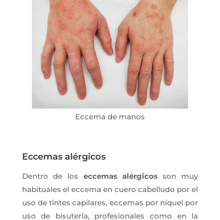
Eccema de manos
Eccemas alérgicos
Dentro de los
eccemas alérgicos
son muy
habituales el eccema en cuero cabelludo por el
uso de tintes capilares, eccemas por níquel por
uso de bisutería, profesionales como en la