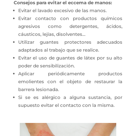
Consejos para evitar el eccema de manos:
Evitar el lavado excesivo de las manos.
Evitar contacto con productos químicos
agresivos como detergentes, ácidos,
cáusticos, lejías, disolventes…
Utilizar guantes protectores adecuados
adaptados al trabajo que se realice.
Evitar el uso de guantes de látex por su alto
poder de sensibilización.
Aplicar periódicamente productos
emolientes con el objeto de restaurar la
barrera lesionada.
Si se es alérgico a alguna sustancia, por
supuesto evitar el contacto con la misma.