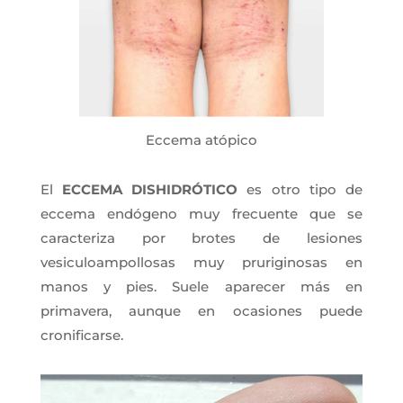
Eccema atópico
El
ECCEMA DISHIDRÓTICO
es otro tipo de
eccema endógeno muy frecuente que se
caracteriza por brotes de lesiones
vesiculoampollosas muy pruriginosas en
manos y pies. Suele aparecer más en
primavera, aunque en ocasiones puede
cronificarse.