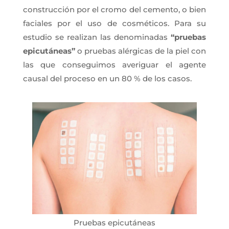
construcción por el cromo del cemento, o bien
faciales por el uso de cosméticos. Para su
estudio se realizan las denominadas
“pruebas
epicutáneas”
o pruebas alérgicas de la piel con
las que conseguimos averiguar el agente
causal del proceso en un 80 % de los casos.
Pruebas epicutáneas