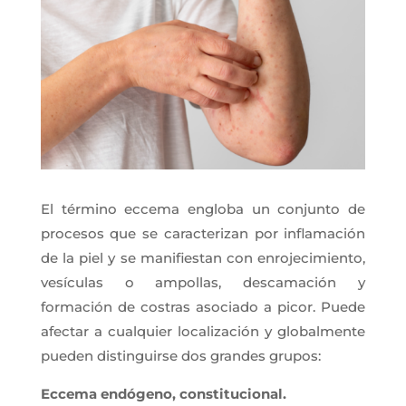
El término eccema engloba un conjunto de
procesos que se caracterizan por inflamación
de la piel y se manifiestan con enrojecimiento,
vesículas o ampollas, descamación y
formación de costras asociado a picor. Puede
afectar a cualquier localización y globalmente
pueden distinguirse dos grandes grupos:
Eccema endógeno, constitucional.