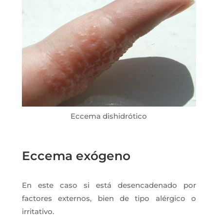
Eccema dishidrótico
Eccema exógeno
En este caso si está desencadenado por
factores externos, bien de tipo alérgico o
irritativo.