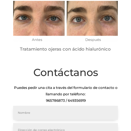
Tratamiento ojeras con ácido hialurónico
Contáctanos
Puedes pedir una cita a través del formulario de contacto o
llamando por teléfono:
965786873 / 649356919