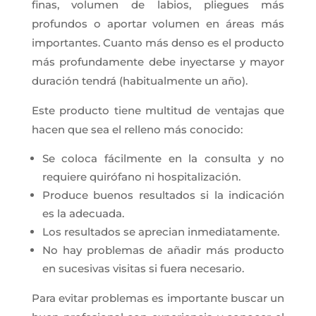
finas, volumen de labios, pliegues más
profundos o aportar volumen en áreas más
importantes. Cuanto más denso es el producto
más profundamente debe inyectarse y mayor
duración tendrá (habitualmente un año).
Este producto tiene multitud de ventajas que
hacen que sea el relleno más conocido:
Se coloca fácilmente en la consulta y no
requiere quirófano ni hospitalización.
Produce buenos resultados si la indicación
es la adecuada.
Los resultados se aprecian inmediatamente.
No hay problemas de añadir más producto
en sucesivas visitas si fuera necesario.
Para evitar problemas es importante buscar un