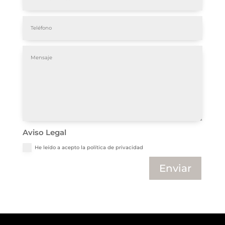
Aviso Legal
He leído a acepto la política de privacidad
Enviar