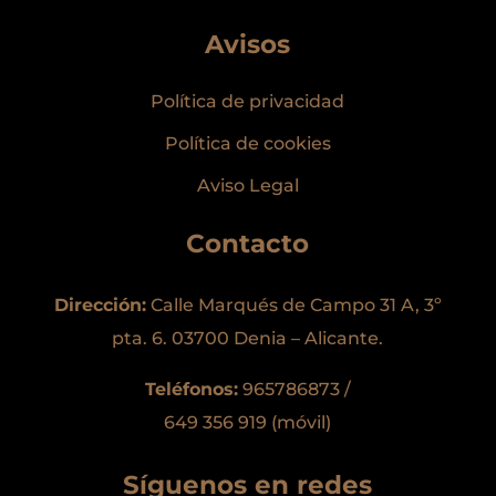
Avisos
Política de privacidad
Política de cookies
Aviso Legal
Contacto
Dirección:
Calle Marqués de Campo 31 A, 3º
pta. 6. 03700 Denia – Alicante.
Teléfonos:
965786873 /
649 356 919 (móvil)
Síguenos en redes