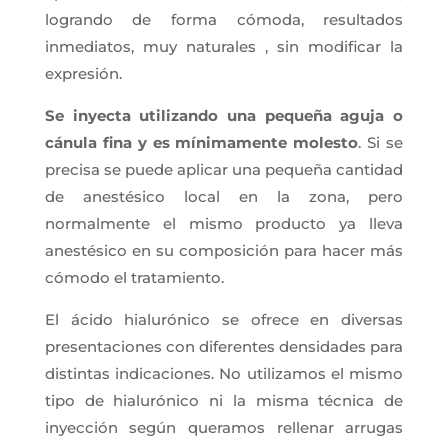
logrando de forma cómoda, resultados
inmediatos, muy naturales , sin modificar la
expresión.
Se inyecta utilizando una pequeña aguja o
cánula fina y es mínimamente molesto
. Si se
precisa se puede aplicar una pequeña cantidad
de anestésico local en la zona, pero
normalmente el mismo producto ya lleva
anestésico en su composición para hacer más
cómodo el tratamiento.
El ácido hialurónico se ofrece en diversas
presentaciones con diferentes densidades para
distintas indicaciones. No utilizamos el mismo
tipo de hialurónico ni la misma técnica de
inyección según queramos rellenar arrugas