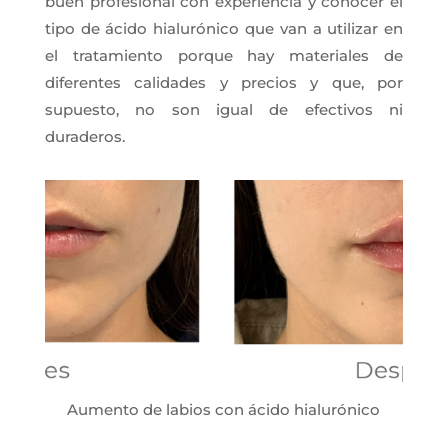
buen profesional con experiencia y conocer el
tipo de ácido hialurónico que van a utilizar en
el tratamiento porque hay materiales de
diferentes calidades y precios y que, por
supuesto, no son igual de efectivos ni
duraderos.
Aumento de labios con ácido hialurónico