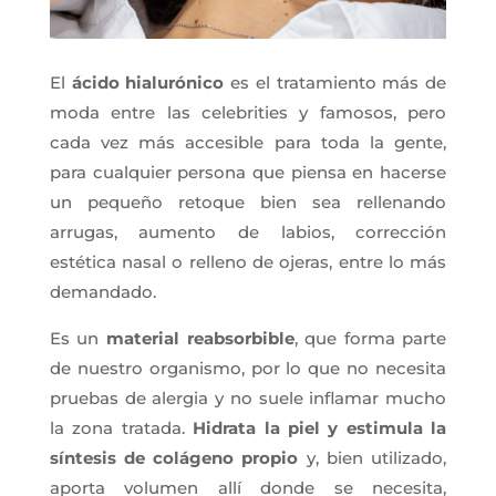
El
ácido hialurónico
es el tratamiento más de
moda entre las celebrities y famosos, pero
cada vez más accesible para toda la gente,
para cualquier persona que piensa en hacerse
un pequeño retoque bien sea rellenando
arrugas, aumento de labios, corrección
estética nasal o relleno de ojeras, entre lo más
demandado.
Es un
material reabsorbible
, que forma parte
de nuestro organismo, por lo que no necesita
pruebas de alergia y no suele inflamar mucho
la zona tratada.
Hidrata la piel y estimula la
síntesis de colágeno propio
y, bien utilizado,
aporta volumen allí donde se necesita,